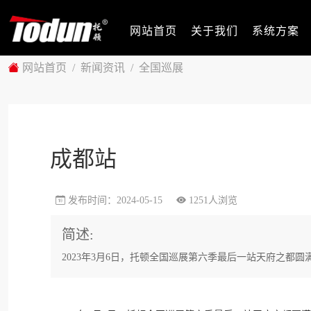
网站首页
关于我们
系统方案
网站首页
新闻资讯
全国巡展
成都站
发布时间：2024-05-15
1251人浏览
简述:
2023年3月6日，托顿全国巡展第六季最后一站天府之都圆