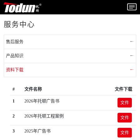
服务中心
售后服务
产品知识
资料下载
#
文件名称
文件下载
1
2026年托顿广告书
文件
2
2026年托顿工程案例
文件
3
2025年广告书
文件